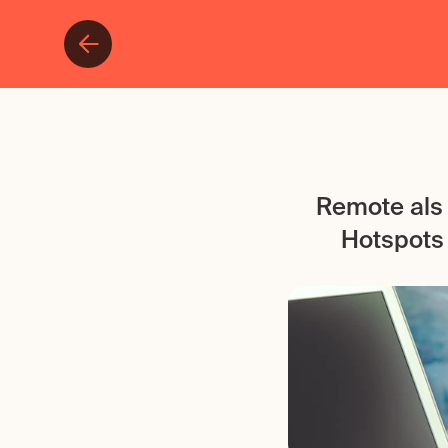
Remote als 
Hotspots 