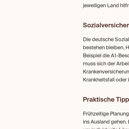
jeweiligen Land hilfr
Sozialversicher
Die deutsche Sozia
bestehen bleiben. H
Beispiel die A1-Bes
muss sich der Arbei
Krankenversicherun
Krankheitsfall oder 
Praktische Tip
Frühzeitige Planung 
ins Ausland gehen. 