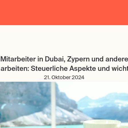
Mitarbeiter in Dubai, Zypern und andere
arbeiten: Steuerliche Aspekte und wich
21. Oktober 2024