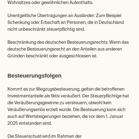
Wohnsitzes oder gewöhnlichen Aufenthalts.
Unentgeltliche Übertragungen an Ausländer: Zum Beispiel 
Schenkung oder Erbschaft an Personen, die in Deutschland 
nicht unbeschränkt steuerpflichtig sind.
Beschränkung des deutschen Besteuerungsrechts: Wenn das 
deutsche Besteuerungsrecht an den Anteilen aus anderen 
Gründen beschränkt oder ausgeschlossen ist.
Besteuerungsfolgen
Kommt es zur Wegzugsbesteuerung, gelten die betroffenen 
Investmentanteile als fiktiv veräußert. Der Steuerpflichtige hat 
die Veräußerungsgewinne zu versteuern, obwohl kein 
Veräußerungserlös erzielt wurde. Die Besteuerung kann sich 
auch auf Wertsteigerungen beziehen, die vor dem 1. Januar 
2025 entstanden sind.
Die Steuerschuld wird im Rahmen der 