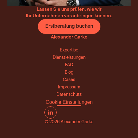
Lassen Sie uns prüfen, wie wir
Ihr Unternehmen voranbringen können.
Erstberatung buchen
Alexander Garke
Expertise
Dienstleistungen
FAQ
Blog
Cases
Impressum
Datenschutz
Cookie Einstellungen
© 2026 Alexander Garke