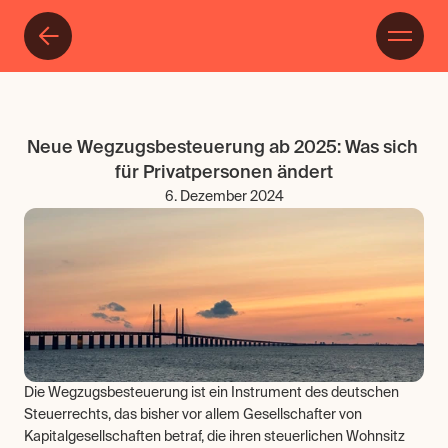
Neue Wegzugsbesteuerung ab 2025: Was sich 
für Privatpersonen ändert
6. Dezember 2024
Die Wegzugsbesteuerung ist ein Instrument des deutschen 
Steuerrechts, das bisher vor allem Gesellschafter von 
Kapitalgesellschaften betraf, die ihren steuerlichen Wohnsitz 