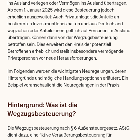
ins Ausland verlegen oder Vermögen ins Ausland übertragen. 
Ab dem 1. Januar 2025 wird diese Besteuerung jedoch 
erheblich ausgeweitet: Auch Privatanleger, die Anteile an 
bestimmten Investmentfonds halten und aus Deutschland 
wegziehen oder Anteile unentgeltlich auf Personen im Ausland 
übertragen, können dann von der Wegzugsbesteuerung 
betroffen sein. Dies erweitert den Kreis der potenziell 
Betroffenen erheblich und stellt insbesondere vermögende 
Privatpersonen vor neue Herausforderungen.
Im Folgenden werden die wichtigsten Neuregelungen, deren 
Hintergründe und mögliche Handlungsoptionen erläutert. Ein 
Beispiel veranschaulicht die Neuregelungen in der Praxis.
Hintergrund: Was ist die 
Wegzugsbesteuerung?
Die Wegzugsbesteuerung nach § 6 Außensteuergesetz, AStG 
dient dazu, eine fiktive Veräußerungsbesteuerung für 