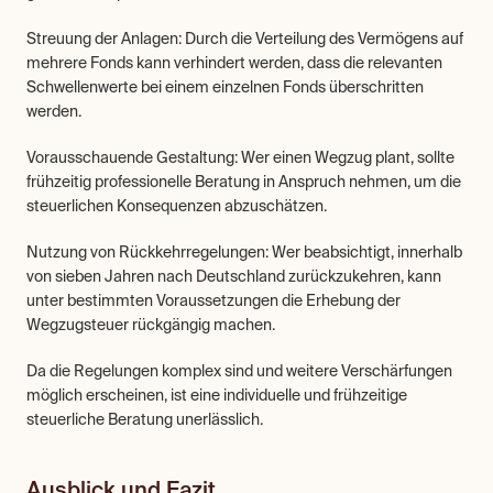
Streuung der Anlagen: Durch die Verteilung des Vermögens auf 
mehrere Fonds kann verhindert werden, dass die relevanten 
Schwellenwerte bei einem einzelnen Fonds überschritten 
werden.
Vorausschauende Gestaltung: Wer einen Wegzug plant, sollte 
frühzeitig professionelle Beratung in Anspruch nehmen, um die 
steuerlichen Konsequenzen abzuschätzen.
Nutzung von Rückkehrregelungen: Wer beabsichtigt, innerhalb 
von sieben Jahren nach Deutschland zurückzukehren, kann 
unter bestimmten Voraussetzungen die Erhebung der 
Wegzugsteuer rückgängig machen.
Da die Regelungen komplex sind und weitere Verschärfungen 
möglich erscheinen, ist eine individuelle und frühzeitige 
steuerliche Beratung unerlässlich.
Ausblick und Fazit