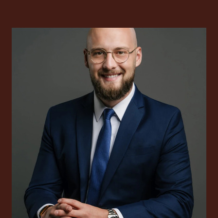
Internationale Steuerb