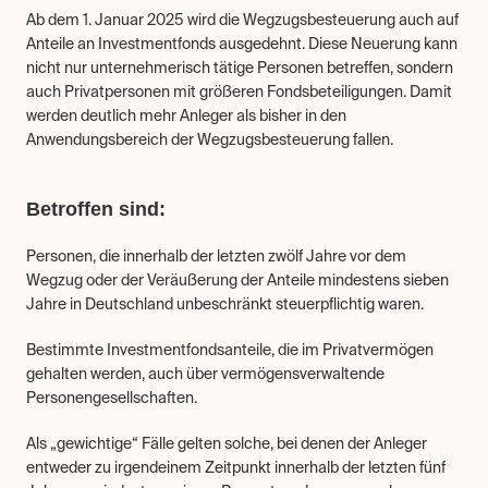
Ab dem 1. Januar 2025 wird die Wegzugsbesteuerung auch auf 
Anteile an Investmentfonds ausgedehnt. Diese Neuerung kann 
nicht nur unternehmerisch tätige Personen betreffen, sondern 
auch Privatpersonen mit größeren Fondsbeteiligungen. Damit 
werden deutlich mehr Anleger als bisher in den 
Anwendungsbereich der Wegzugsbesteuerung fallen.
Betroffen sind:
Personen, die innerhalb der letzten zwölf Jahre vor dem 
Wegzug oder der Veräußerung der Anteile mindestens sieben 
Jahre in Deutschland unbeschränkt steuerpflichtig waren.
Bestimmte Investmentfondsanteile, die im Privatvermögen 
gehalten werden, auch über vermögensverwaltende 
Personengesellschaften.
Als „gewichtige“ Fälle gelten solche, bei denen der Anleger 
entweder zu irgendeinem Zeitpunkt innerhalb der letzten fünf 