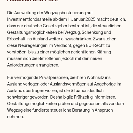
Die Ausweitung der Wegzugsbesteuerung auf 
Investmentfondsanteile ab dem 1. Januar 2025 macht deutlich, 
dass der deutsche Gesetzgeber bestrebt ist, die steuerlichen 
Gestaltungsmöglichkeiten bei Wegzug, Schenkung und 
Erbschaft ins Ausland weiter einzuschränken. Zwar stehen 
diese Neuregelungen im Verdacht, gegen EU-Recht zu 
verstoßen, bis zu einer möglichen gerichtlichen Klärung 
müssen sich die Betroffenen jedoch mit den neuen 
Anforderungen arrangieren.
Für vermögende Privatpersonen, die ihren Wohnsitz ins 
Ausland verlegen oder Auslandsvermögen auf Angehörige im 
Ausland übertragen wollen, ist die Situation deutlich 
schwieriger geworden. Deshalb gilt: Frühzeitig informieren, 
Gestaltungsmöglichkeiten prüfen und gegebenenfalls vor dem 
Wegzug eine fundierte steuerliche Beratung in Anspruch 
nehmen.