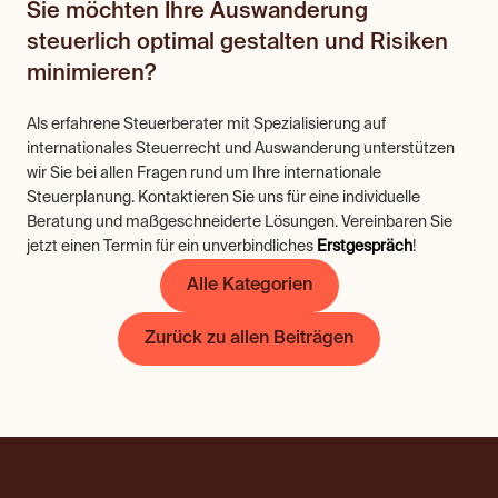
Sie möchten Ihre Auswanderung 
steuerlich optimal gestalten und Risiken 
minimieren?
Als erfahrene Steuerberater mit Spezialisierung auf 
internationales Steuerrecht und Auswanderung unterstützen 
wir Sie bei allen Fragen rund um Ihre internationale 
Steuerplanung. Kontaktieren Sie uns für eine individuelle 
Beratung und maßgeschneiderte Lösungen. Vereinbaren Sie 
jetzt einen Termin für ein unverbindliches 
Erstgespräch
!
Alle Kategorien
Zurück zu allen Beiträgen