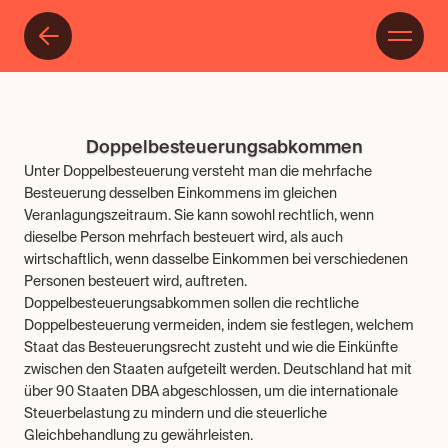
Doppelbesteuerungsabkommen
Unter Doppelbesteuerung versteht man die mehrfache 
Besteuerung desselben Einkommens im gleichen 
Veranlagungszeitraum. Sie kann sowohl rechtlich, wenn 
dieselbe Person mehrfach besteuert wird, als auch 
wirtschaftlich, wenn dasselbe Einkommen bei verschiedenen 
Personen besteuert wird, auftreten. 
Doppelbesteuerungsabkommen sollen die rechtliche 
Doppelbesteuerung vermeiden, indem sie festlegen, welchem 
Staat das Besteuerungsrecht zusteht und wie die Einkünfte 
zwischen den Staaten aufgeteilt werden. Deutschland hat mit 
über 90 Staaten DBA abgeschlossen, um die internationale 
Steuerbelastung zu mindern und die steuerliche 
Gleichbehandlung zu gewährleisten.