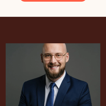
Internationale Steuerb