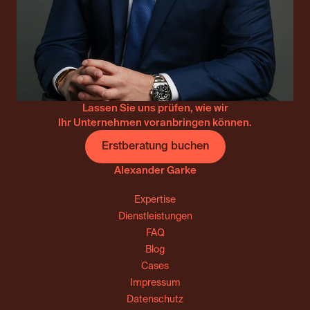
Lassen Sie uns prüfen, wie wir
Ihr Unternehmen voranbringen können.
Erstberatung buchen
Alexander Garke
Expertise
Dienstleistungen
FAQ
Blog
Cases
Impressum
Datenschutz