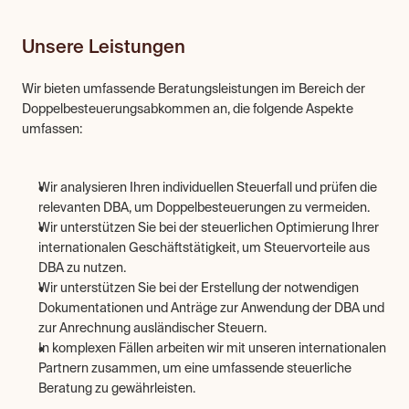
Unsere Leistungen
Wir bieten umfassende Beratungsleistungen im Bereich der 
Doppelbesteuerungsabkommen an, die folgende Aspekte 
umfassen: 
Wir analysieren Ihren individuellen Steuerfall und prüfen die 
relevanten DBA, um Doppelbesteuerungen zu vermeiden.
Wir unterstützen Sie bei der steuerlichen Optimierung Ihrer 
internationalen Geschäftstätigkeit, um Steuervorteile aus 
DBA zu nutzen.
Wir unterstützen Sie bei der Erstellung der notwendigen 
Dokumentationen und Anträge zur Anwendung der DBA und 
zur Anrechnung ausländischer Steuern.
In komplexen Fällen arbeiten wir mit unseren internationalen 
Partnern zusammen, um eine umfassende steuerliche 
Beratung zu gewährleisten.