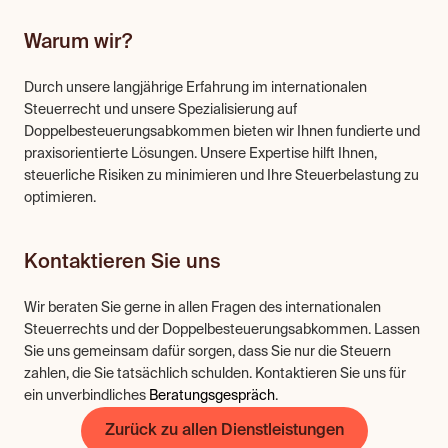
Warum wir?
Durch unsere langjährige Erfahrung im internationalen 
Steuerrecht und unsere Spezialisierung auf 
Doppelbesteuerungsabkommen bieten wir Ihnen fundierte und 
praxisorientierte Lösungen. Unsere Expertise hilft Ihnen, 
steuerliche Risiken zu minimieren und Ihre Steuerbelastung zu 
optimieren.
Kontaktieren Sie uns
Wir beraten Sie gerne in allen Fragen des internationalen 
Steuerrechts und der Doppelbesteuerungsabkommen. Lassen 
Sie uns gemeinsam dafür sorgen, dass Sie nur die Steuern 
zahlen, die Sie tatsächlich schulden. Kontaktieren Sie uns für 
ein unverbindliches 
Beratungsgespräch
.
Zurück zu allen Dienstleistungen